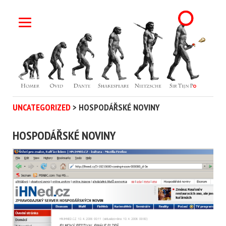
UNCATEGORIZED
>
HOSPODÁŘSKÉ NOVINY
HOSPODÁŘSKÉ NOVINY